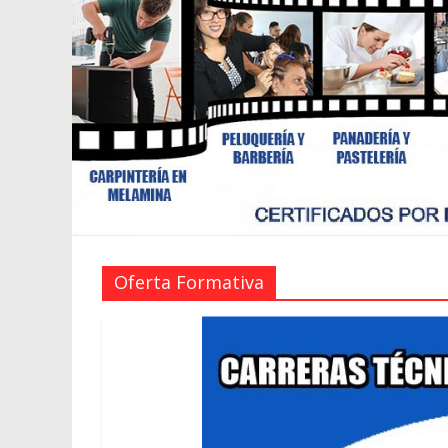
Oferta Formativa