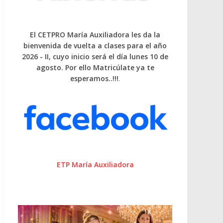
El CETPRO María Auxiliadora les da la
bienvenida de vuelta a clases para el año
2026 - II, cuyo inicio será el día lunes 10 de
agosto. Por ello Matricúlate ya te
esperamos..!!!
.
ETP María Auxiliadora