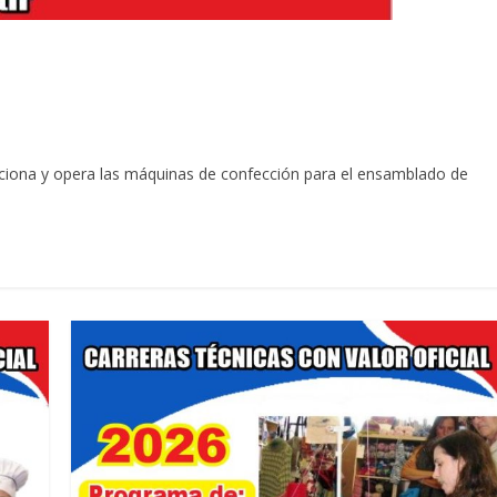
iciona y opera las máquinas de confección para el ensamblado de